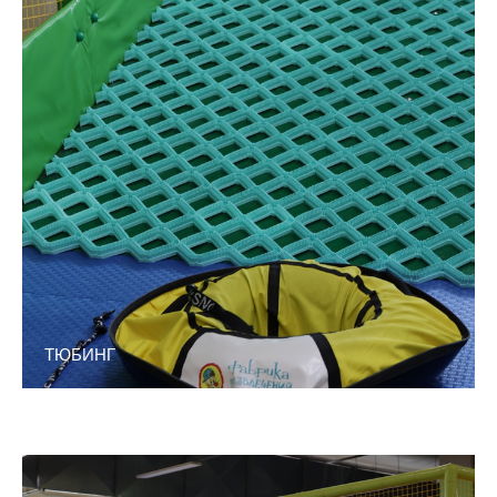
ТЮБИНГ