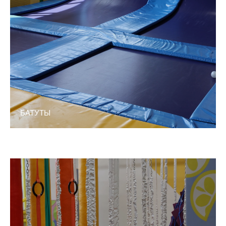
БАТУТЫ