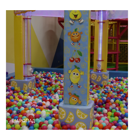
ШАРОПАД