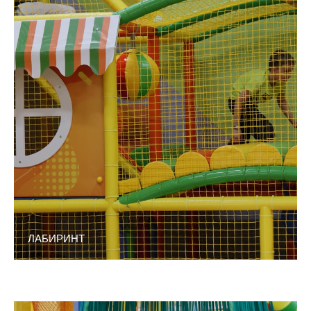
ЛАБИРИНТ