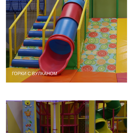
ГОРКИ С ВУЛКАНОМ