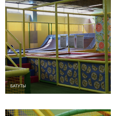
БАТУТЫ