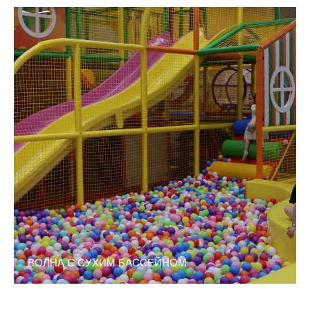
ВОЛНА С СУХИМ БАССЕЙНОМ