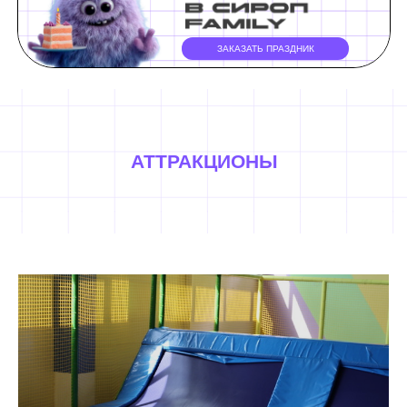
ЗАКАЗАТЬ ПРАЗДНИК
АТТРАКЦИОНЫ