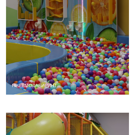
ПНЕВМОЛАБИРИНТ