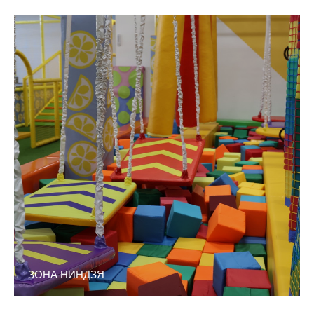
ЗОНА НИНДЗЯ