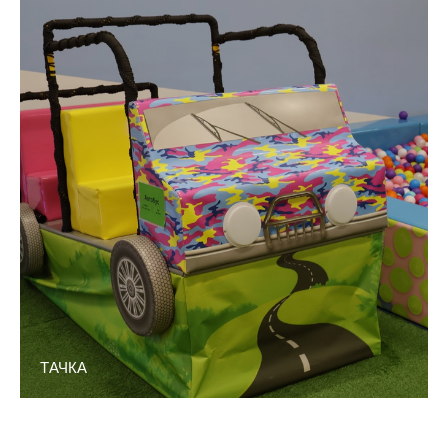
ТАЧКА