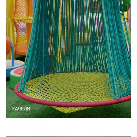
КАЧЕЛИ