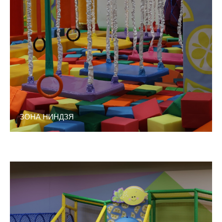
ЗОНА НИНДЗЯ