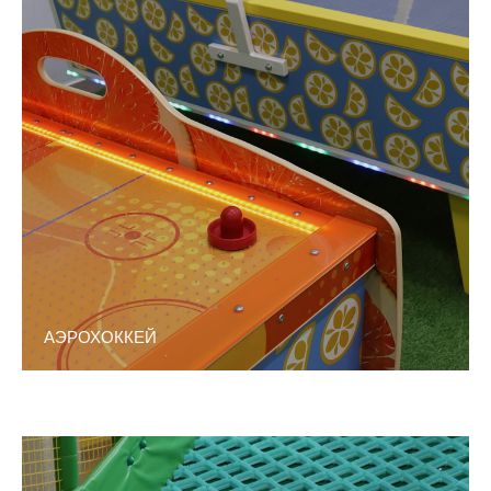
АЭРОХОККЕЙ