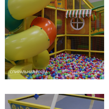
СПИРАЛЬНАЯ ГОРКА