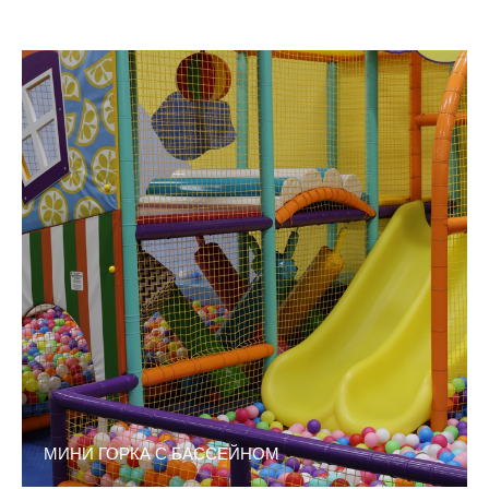
МИНИ ГОРКА С БАССЕЙНОМ