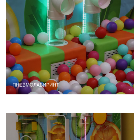
ПНЕВМОЛАБИРИНТ