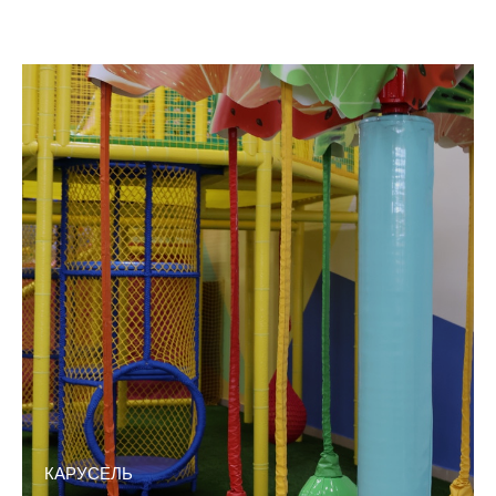
КАРУСЕЛЬ