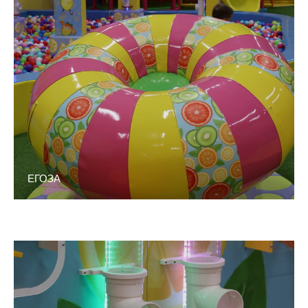
ЕГОЗА