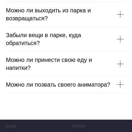
Можно ли выходить из парка и
возвращаться?
Забыли вещи в парке, куда
обратиться?
Можно ли принести свою еду и
напитки?
Можно ли позвать своего аниматора?
КАФЕ
ПАРКИ