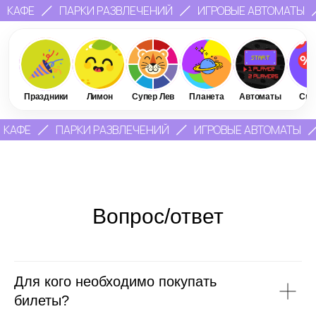
КАФЕ
ПАРКИ РАЗВЛЕЧЕНИЙ
ИГРОВЫЕ АВТОМАТЫ
Праздники
Лимон
Супер Лев
Планета
Автоматы
Ски
КАФЕ
ПАРКИ РАЗВЛЕЧЕНИЙ
ИГРОВЫЕ АВТОМАТЫ
Вопрос/ответ
Для кого необходимо покупать
билеты?