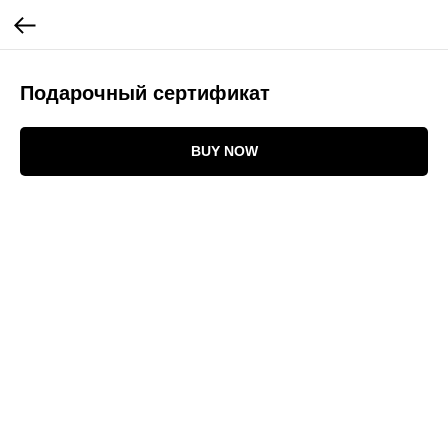
Подарочный сертификат
BUY NOW